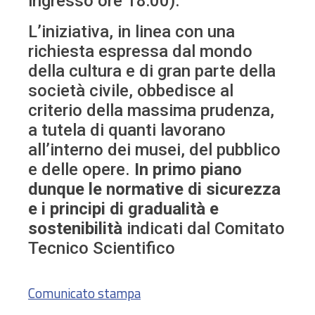
ingresso ore 18:00).
L’iniziativa, in linea con una
richiesta espressa dal mondo
della cultura e di gran parte della
società civile, obbedisce al
criterio della massima prudenza,
a tutela di quanti lavorano
all’interno dei musei, del pubblico
e delle opere.
In primo piano
dunque le normative di sicurezza
e i principi di gradualità e
sostenibilità
indicati dal Comitato
Tecnico Scientifico
Comunicato stampa