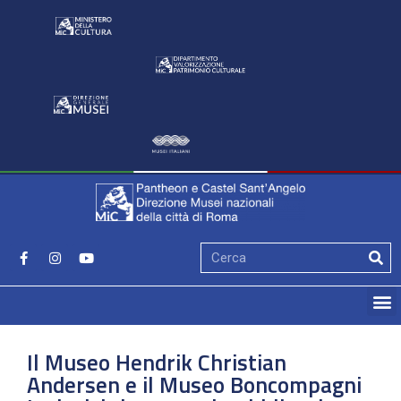
Il Museo Hendrik Christian
Andersen e il Museo Boncompagni