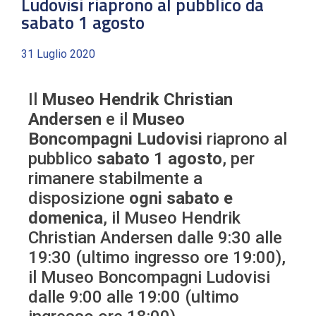
Ludovisi riaprono al pubblico da
sabato 1 agosto
31 Luglio 2020
Il
Museo Hendrik Christian
Andersen
e il
Museo
Boncompagni Ludovisi
riaprono al
pubblico
sabato 1 agosto
, per
rimanere stabilmente a
disposizione
ogni sabato e
domenica
, il Museo Hendrik
Christian Andersen dalle 9:30 alle
19:30 (ultimo ingresso ore 19:00),
il Museo Boncompagni Ludovisi
dalle 9:00 alle 19:00 (ultimo