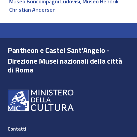
Museo Boncompagni Ludovisi
,
Museo Hendrik
Christian Andersen
Pantheon e Castel Sant'Angelo -
Direzione Musei nazionali della città
di Roma
Contatti