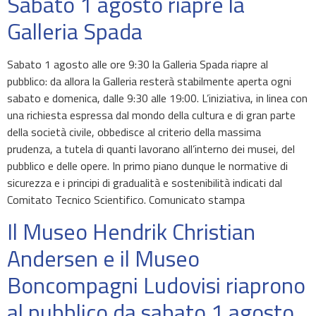
Sabato 1 agosto riapre la
Galleria Spada
Sabato 1 agosto alle ore 9:30 la Galleria Spada riapre al
pubblico: da allora la Galleria resterà stabilmente aperta ogni
sabato e domenica, dalle 9:30 alle 19:00. L’iniziativa, in linea con
una richiesta espressa dal mondo della cultura e di gran parte
della società civile, obbedisce al criterio della massima
prudenza, a tutela di quanti lavorano all’interno dei musei, del
pubblico e delle opere. In primo piano dunque le normative di
sicurezza e i principi di gradualità e sostenibilità indicati dal
Comitato Tecnico Scientifico. Comunicato stampa
Il Museo Hendrik Christian
Andersen e il Museo
Boncompagni Ludovisi riaprono
al pubblico da sabato 1 agosto