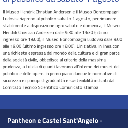
Il Museo Hendrik Christian Andersen e il Museo Boncompagni
Ludovisi riaprono al pubblico sabato 1 agosto, per rimanere
stabilmente a disposizione ogni sabato e domenica, il Museo
Hendrik Christian Andersen dalle 9:30 alle 19:30 (ultimo
ingresso ore 19:00), il Museo Boncompagni Ludovisi dalle 9:00
alle 19:00 (ultimo ingresso ore 18:00). L’iniziativa, in linea con
una richiesta espressa dal mondo della cultura e di gran parte
della società civile, obbedisce al criterio della massima
prudenza, a tutela di quanti lavorano all’interno dei musei, del
pubblico e delle opere. In primo piano dunque le normative di
sicurezza e i principi di gradualità e sostenibilità indicati dal
Comitato Tecnico Scientifico Comunicato stampa
Pantheon e Castel Sant'Angelo -