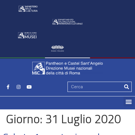
Giorno:
31 Luglio 2020