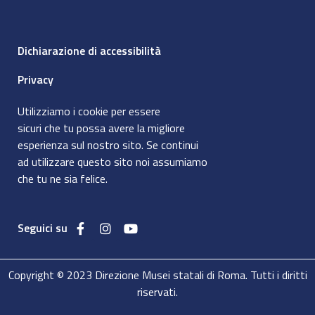
Dichiarazione di accessibilità
Privacy
Utilizziamo i cookie per essere
sicuri che tu possa avere la migliore
esperienza sul nostro sito. Se continui
ad utilizzare questo sito noi assumiamo
che tu ne sia felice.
Seguici su
Copyright © 2023 Direzione Musei statali di Roma. Tutti i diritti
riservati.