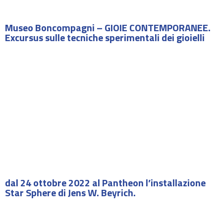
Museo Boncompagni – GIOIE CONTEMPORANEE.
Excursus sulle tecniche sperimentali dei gioielli
dal 24 ottobre 2022 al Pantheon l’installazione
Star Sphere di Jens W. Beyrich.