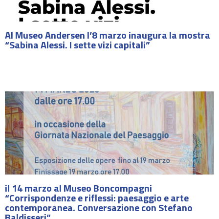
Al Museo Andersen l’8 marzo inaugura la mostra
“Sabina Alessi. I sette vizi capitali”
il 14 marzo al Museo Boncompagni
“Corrispondenze e riflessi: paesaggio e arte
contemporanea. Conversazione con Stefano
Baldisseri”