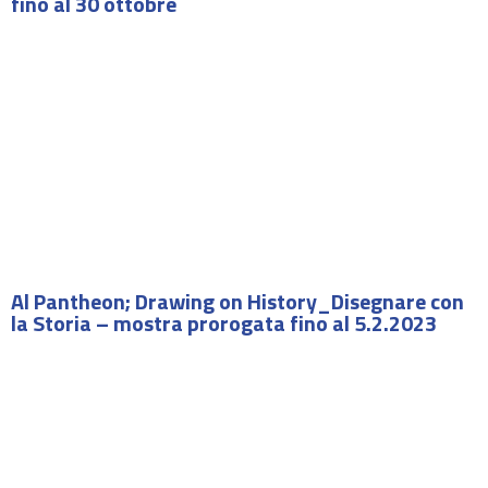
fino al 30 ottobre
Al Pantheon; Drawing on History_Disegnare con
la Storia – mostra prorogata fino al 5.2.2023