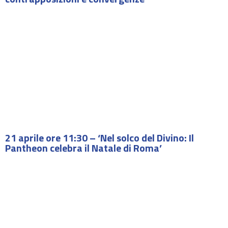
21 aprile ore 11:30 – ‘Nel solco del Divino: Il
Pantheon celebra il Natale di Roma’