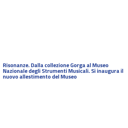
Risonanze. Dalla collezione Gorga al Museo
Nazionale degli Strumenti Musicali. Si inaugura il
nuovo allestimento del Museo