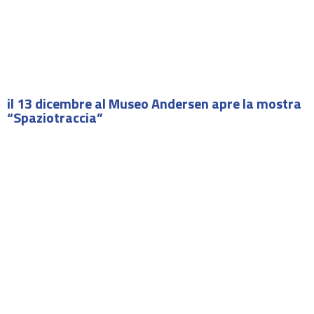
il 13 dicembre al Museo Andersen apre la mostra
“Spaziotraccia”