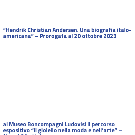
“Hendrik Christian Andersen. Una biografia italo-
americana” – Prorogata al 20 ottobre 2023
al Museo Boncompagni Ludovisi il percorso
espositivo “Il gioiello nella moda e nell’arte” –