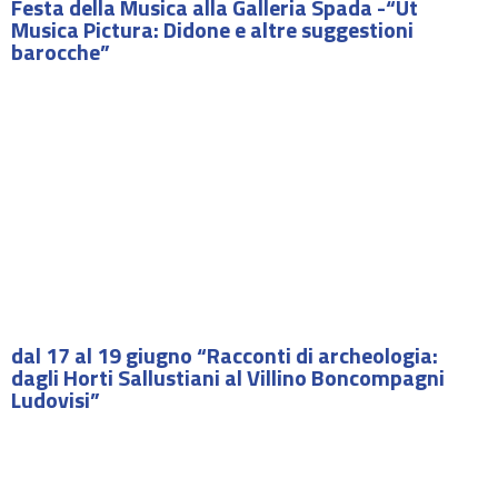
Festa della Musica alla Galleria Spada -“Ut
Musica Pictura: Didone e altre suggestioni
barocche”
dal 17 al 19 giugno “Racconti di archeologia:
dagli Horti Sallustiani al Villino Boncompagni
Ludovisi”