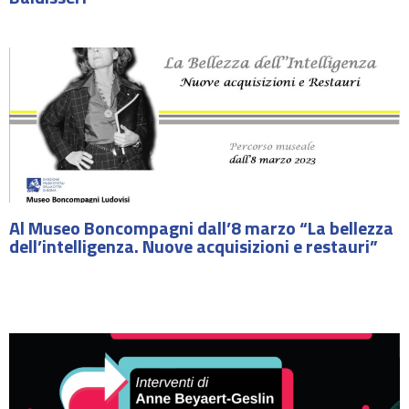
Al Museo Boncompagni dall’8 marzo “La bellezza
dell’intelligenza. Nuove acquisizioni e restauri”