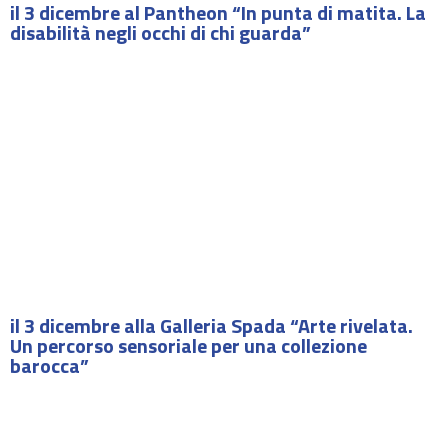
il 3 dicembre al Pantheon “In punta di matita. La
disabilità negli occhi di chi guarda”
il 3 dicembre alla Galleria Spada “Arte rivelata.
Un percorso sensoriale per una collezione
barocca”