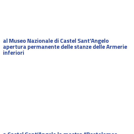
al Museo Nazionale di Castel Sant’Angelo
apertura permanente delle stanze delle Armerie
inferiori