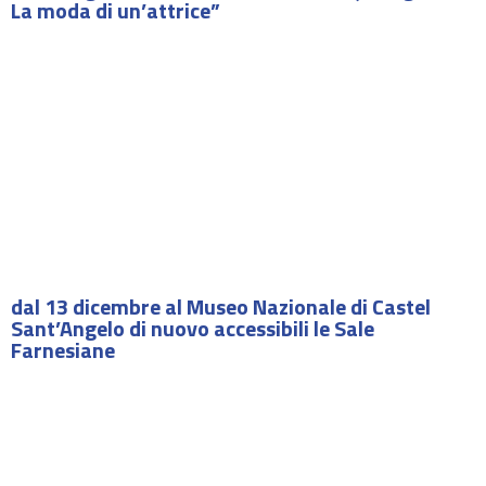
La moda di un’attrice”
dal 13 dicembre al Museo Nazionale di Castel
Sant’Angelo di nuovo accessibili le Sale
Farnesiane