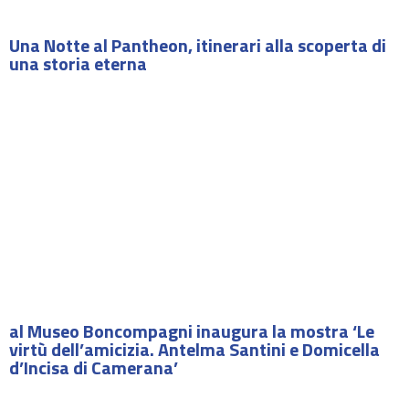
Una Notte al Pantheon, itinerari alla scoperta di
una storia eterna
al Museo Boncompagni inaugura la mostra ‘Le
virtù dell’amicizia. Antelma Santini e Domicella
d’Incisa di Camerana’