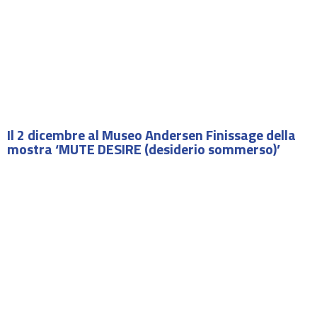
Il 2 dicembre al Museo Andersen Finissage della
mostra ‘MUTE DESIRE (desiderio sommerso)’