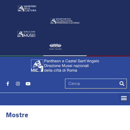
Mostre