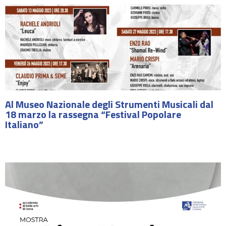
Al Museo Nazionale degli Strumenti Musicali dal
18 marzo la rassegna “Festival Popolare
Italiano”