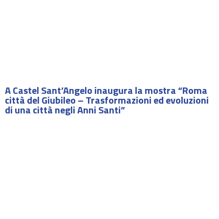
A Castel Sant’Angelo inaugura la mostra “Roma
città del Giubileo – Trasformazioni ed evoluzioni
di una città negli Anni Santi”