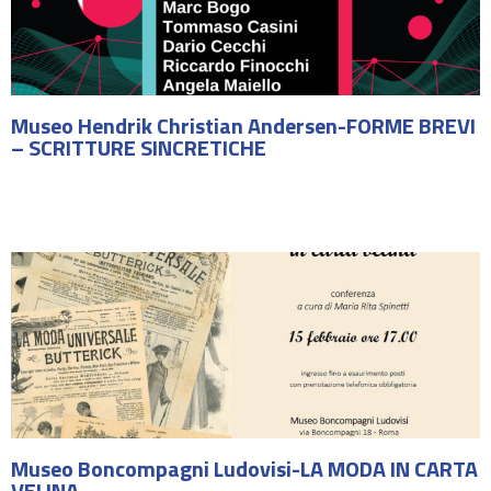
Museo Hendrik Christian Andersen-FORME BREVI
– SCRITTURE SINCRETICHE
Museo Boncompagni Ludovisi-LA MODA IN CARTA
VELINA