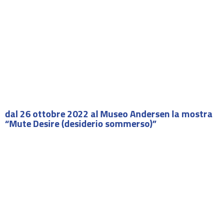
dal 26 ottobre 2022 al Museo Andersen la mostra
“Mute Desire (desiderio sommerso)”