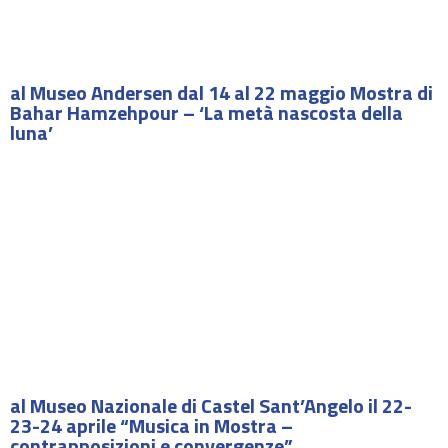
al Museo Andersen dal 14 al 22 maggio Mostra di
Bahar Hamzehpour – ‘La metà nascosta della
luna’
al Museo Nazionale di Castel Sant’Angelo il 22-
23-24 aprile “Musica in Mostra –
contrapposizioni e convergenze”